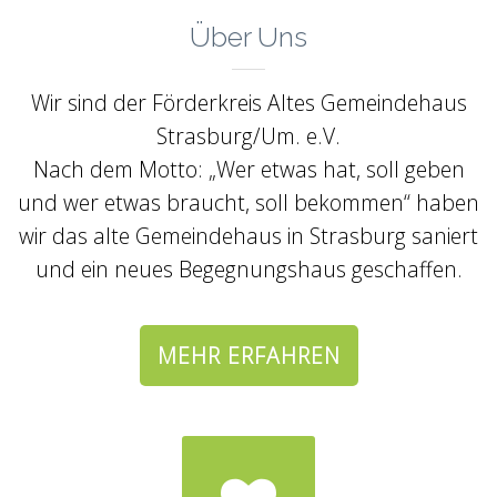
Über Uns
Wir sind der Förderkreis Altes Gemeindehaus
Strasburg/Um. e.V.
Nach dem Motto: „Wer etwas hat, soll geben
und wer etwas braucht, soll bekommen“ haben
wir das alte Gemeindehaus in Strasburg saniert
und ein neues Begegnungshaus geschaffen.
MEHR ERFAHREN