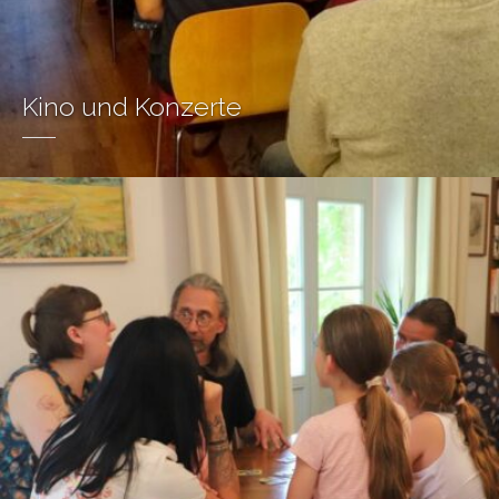
Kino und Konzerte