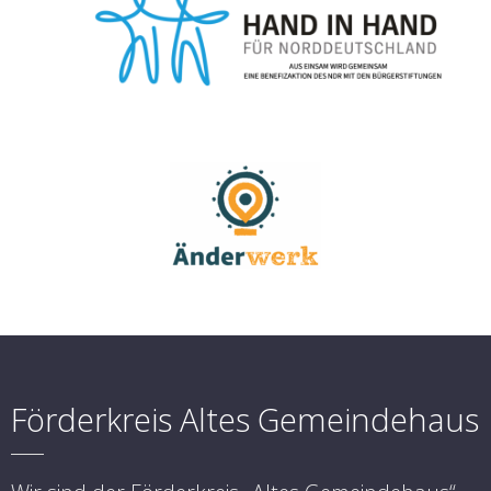
Förderkreis Altes Gemeindehaus