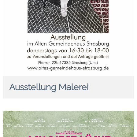
Ausstellung Malerei