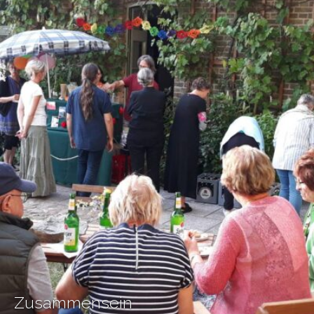
Zusammensein