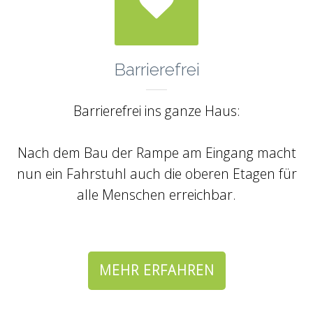

Barrierefrei
Barrierefrei ins ganze Haus:
Nach dem Bau der Rampe am Eingang macht
nun ein Fahrstuhl auch die oberen Etagen für
alle Menschen erreichbar.
.
MEHR ERFAHREN