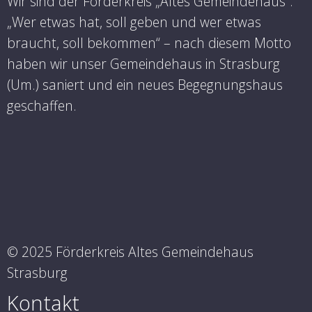
Wir sind der Förderkreis „Altes Gemeindehaus“.
„Wer etwas hat, soll geben und wer etwas
braucht, soll bekommen“ – nach diesem Motto
haben wir unser Gemeindehaus in Strasburg
(Um.) saniert und ein neues Begegnungshaus
geschaffen.
© 2025 Förderkreis Altes Gemeindehaus
Strasburg
Kontakt