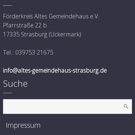
Förderkreis Altes Gemeindehaus e.V.
Pfarrstraße 22 b
17335 Strasburg (Uckermark)
Tel.: 039753 21675
info@altes-gemeindehaus-strasburg.de
Suche
Impressum