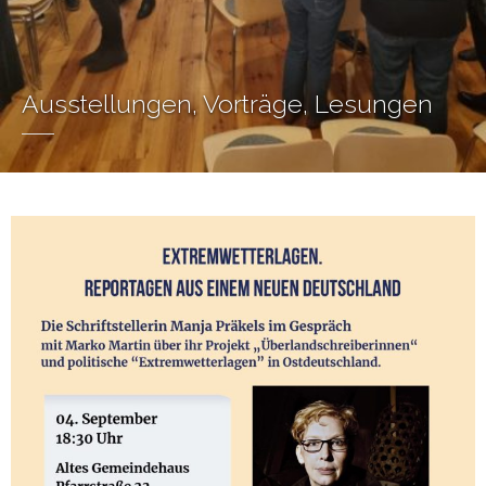
Ausstellungen, Vorträge, Lesungen