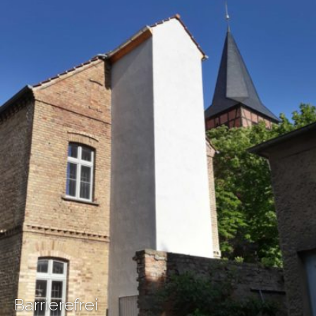
Barrierefrei