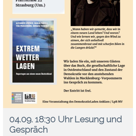
04.09. 18:30 Uhr Lesung und
Gespräch