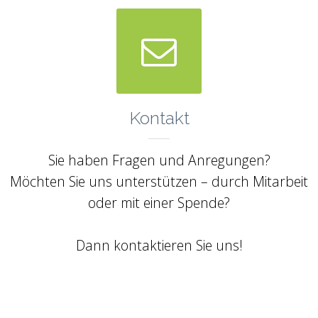

Kontakt
Sie haben Fragen und Anregungen?
Möchten Sie uns unterstützen – durch Mitarbeit
oder mit einer Spende?
Dann kontaktieren Sie uns!