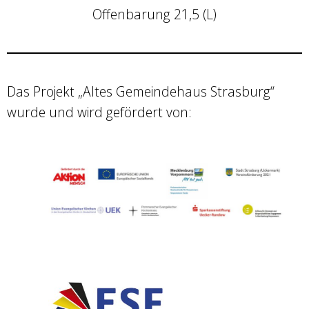
Offenbarung 21,5 (L)
Das Projekt „Altes Gemeindehaus Strasburg“
wurde und wird gefördert von: