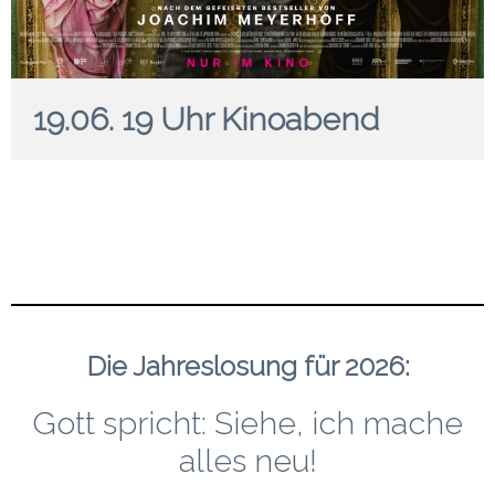
19.06. 19 Uhr Kinoabend
Die Jahreslosung für 2026:
Gott spricht: Siehe, ich mache
alles neu!