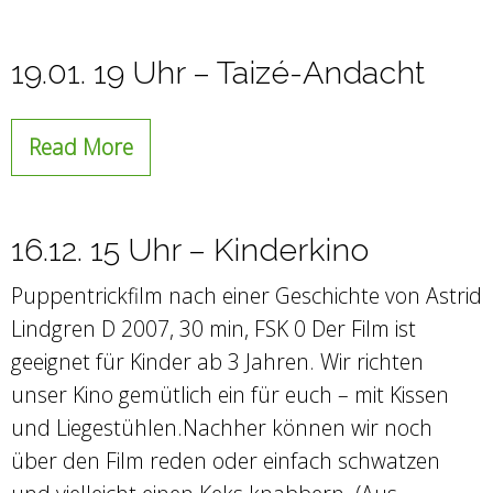
19.01. 19 Uhr – Taizé-Andacht
Read More
16.12. 15 Uhr – Kinderkino
Puppentrickfilm nach einer Geschichte von Astrid
Lindgren D 2007, 30 min, FSK 0 Der Film ist
geeignet für Kinder ab 3 Jahren. Wir richten
unser Kino gemütlich ein für euch – mit Kissen
und Liegestühlen.Nachher können wir noch
über den Film reden oder einfach schwatzen