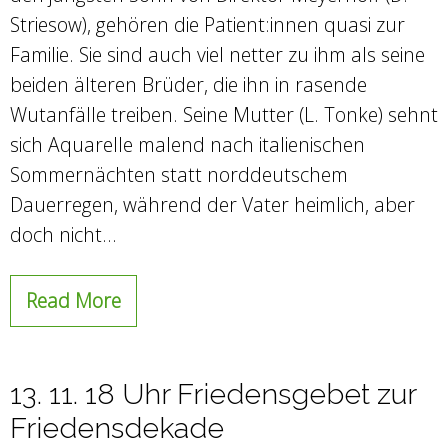
Striesow), gehören die Patient:innen quasi zur
Familie. Sie sind auch viel netter zu ihm als seine
beiden älteren Brüder, die ihn in rasende
Wutanfälle treiben. Seine Mutter (L. Tonke) sehnt
sich Aquarelle malend nach italienischen
Sommernächten statt norddeutschem
Dauerregen, während der Vater heimlich, aber
doch nicht…
Read More
13. 11. 18 Uhr Friedensgebet zur
Friedensdekade