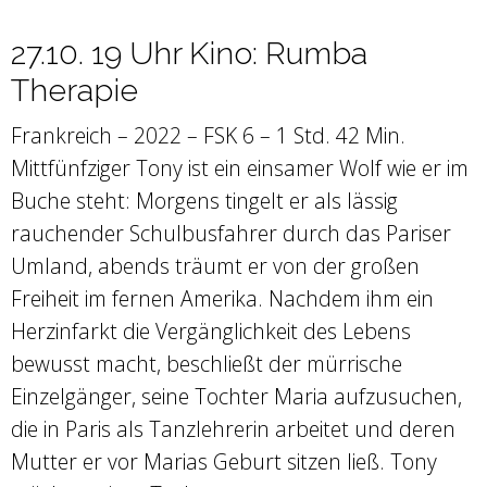
27.10. 19 Uhr Kino: Rumba
Therapie
Frankreich – 2022 – FSK 6 – 1 Std. 42 Min.
Mittfünfziger Tony ist ein einsamer Wolf wie er im
Buche steht: Morgens tingelt er als lässig
rauchender Schulbusfahrer durch das Pariser
Umland, abends träumt er von der großen
Freiheit im fernen Amerika. Nachdem ihm ein
Herzinfarkt die Vergänglichkeit des Lebens
bewusst macht, beschließt der mürrische
Einzelgänger, seine Tochter Maria aufzusuchen,
die in Paris als Tanzlehrerin arbeitet und deren
Mutter er vor Marias Geburt sitzen ließ. Tony