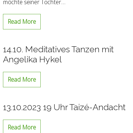
möchte seiner Tochter…
Read More
14.10. Meditatives Tanzen mit
Angelika Hykel
Read More
13.10.2023 19 Uhr Taizé-Andacht
Read More