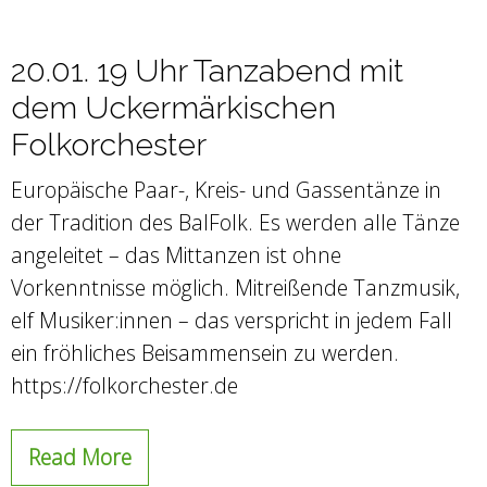
20.01. 19 Uhr Tanzabend mit
dem Uckermärkischen
Folkorchester
Europäische Paar-, Kreis- und Gassentänze in
der Tradition des BalFolk. Es werden alle Tänze
angeleitet – das Mittanzen ist ohne
Vorkenntnisse möglich. Mitreißende Tanzmusik,
elf Musiker:innen – das verspricht in jedem Fall
ein fröhliches Beisammensein zu werden.
https://folkorchester.de
Read More