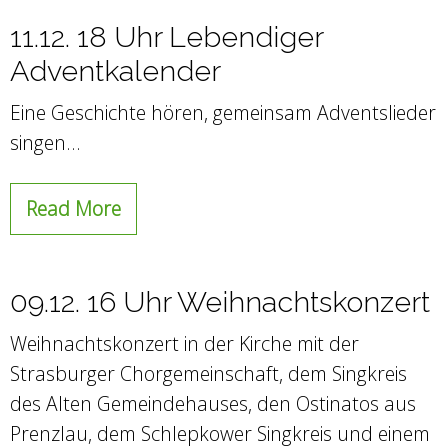
11.12. 18 Uhr Lebendiger
Adventkalender
Eine Geschichte hören, gemeinsam Adventslieder
singen…
Read More
09.12. 16 Uhr Weihnachtskonzert
Weihnachtskonzert in der Kirche mit der
Strasburger Chorgemeinschaft, dem Singkreis
des Alten Gemeindehauses, den Ostinatos aus
Prenzlau, dem Schlepkower Singkreis und einem