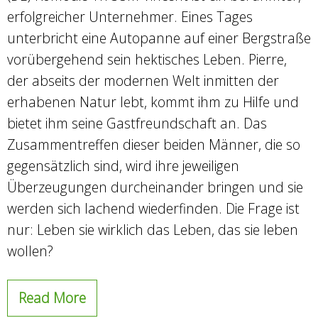
erfolgreicher Unternehmer. Eines Tages
unterbricht eine Autopanne auf einer Bergstraße
vorübergehend sein hektisches Leben. Pierre,
der abseits der modernen Welt inmitten der
erhabenen Natur lebt, kommt ihm zu Hilfe und
bietet ihm seine Gastfreundschaft an. Das
Zusammentreffen dieser beiden Männer, die so
gegensätzlich sind, wird ihre jeweiligen
Überzeugungen durcheinander bringen und sie
werden sich lachend wiederfinden. Die Frage ist
nur: Leben sie wirklich das Leben, das sie leben
wollen?
Read More