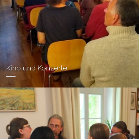
Kino und Konzerte