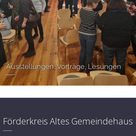
Ausstellungen, Vorträge, Lesungen
Förderkreis Altes Gemeindehaus