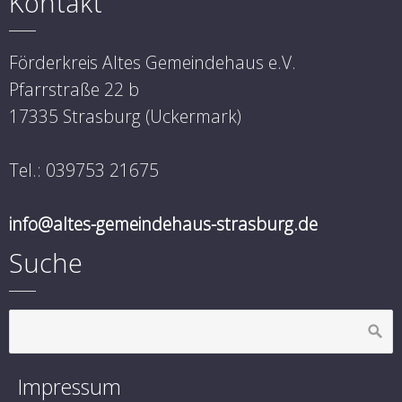
Kontakt
Förderkreis Altes Gemeindehaus e.V.
Pfarrstraße 22 b
17335 Strasburg (Uckermark)
Tel.: 039753 21675
info@altes-gemeindehaus-strasburg.de
Suche
Impressum