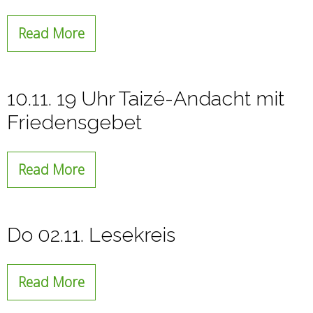
Read More
10.11. 19 Uhr Taizé-Andacht mit
Friedensgebet
Read More
Do 02.11. Lesekreis
Read More