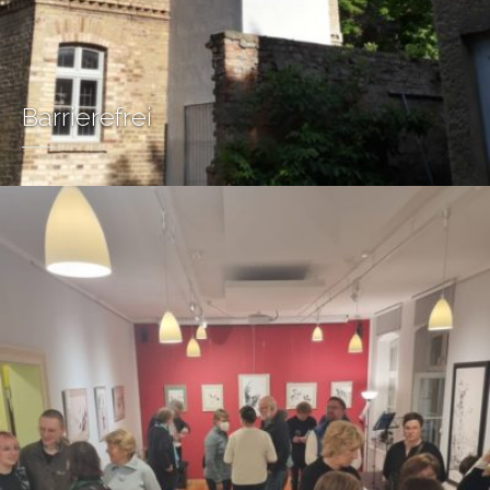
Barrierefrei