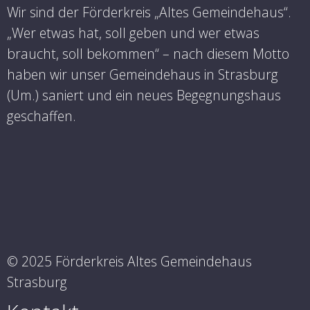
Wir sind der Förderkreis „Altes Gemeindehaus“.
„Wer etwas hat, soll geben und wer etwas
braucht, soll bekommen“ – nach diesem Motto
haben wir unser Gemeindehaus in Strasburg
(Um.) saniert und ein neues Begegnungshaus
geschaffen.
© 2025 Förderkreis Altes Gemeindehaus
Strasburg