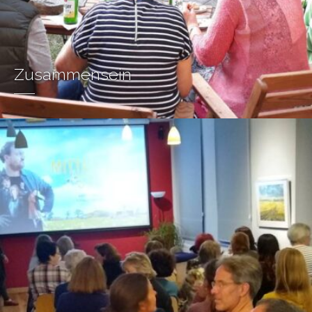
Zusammensein