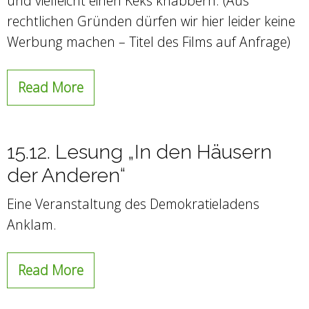
und vielleicht einen Keks knabbern. (Aus
rechtlichen Gründen dürfen wir hier leider keine
Werbung machen – Titel des Films auf Anfrage)
Read More
15.12. Lesung „In den Häusern
der Anderen“
Eine Veranstaltung des Demokratieladens
Anklam.
Read More