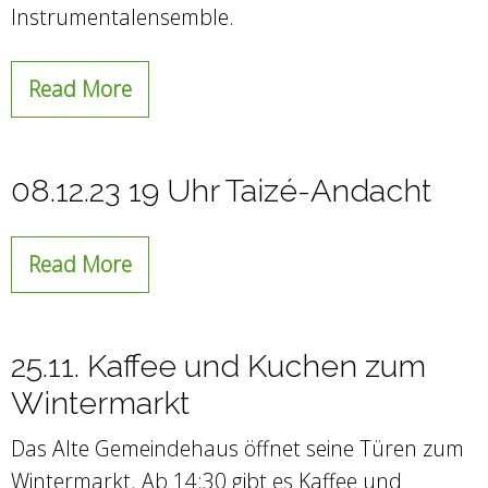
Instrumentalensemble.
Read More
08.12.23 19 Uhr Taizé-Andacht
Read More
25.11. Kaffee und Kuchen zum
Wintermarkt
Das Alte Gemeindehaus öffnet seine Türen zum
Wintermarkt. Ab 14:30 gibt es Kaffee und