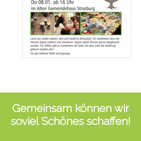
Gemeinsam können wir
soviel Schönes schaffen!