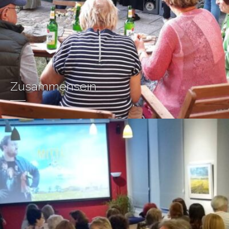
Zusammensein