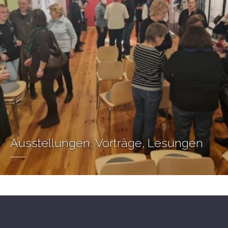
Ausstellungen, Vorträge, Lesungen