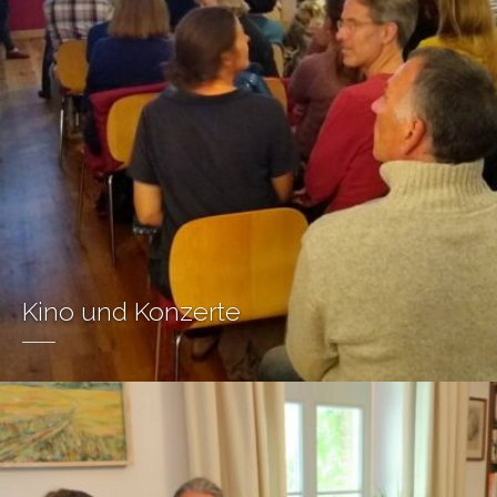
Kino und Konzerte