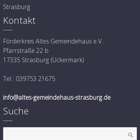
Strasburg
Kontakt
Förderkreis Altes Gemeindehaus e.V.
Pfarrstraße 22 b
17335 Strasburg (Uckermark)
Tel.: 039753 21675
info@altes-gemeindehaus-strasburg.de
Suche