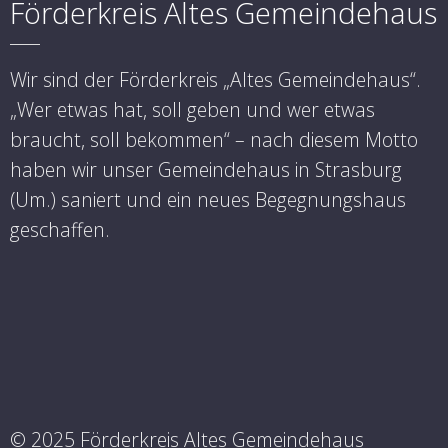
Förderkreis Altes Gemeindehaus
Wir sind der Förderkreis „Altes Gemeindehaus“.
„Wer etwas hat, soll geben und wer etwas
braucht, soll bekommen“ – nach diesem Motto
haben wir unser Gemeindehaus in Strasburg
(Um.) saniert und ein neues Begegnungshaus
geschaffen.
© 2025 Förderkreis Altes Gemeindehaus