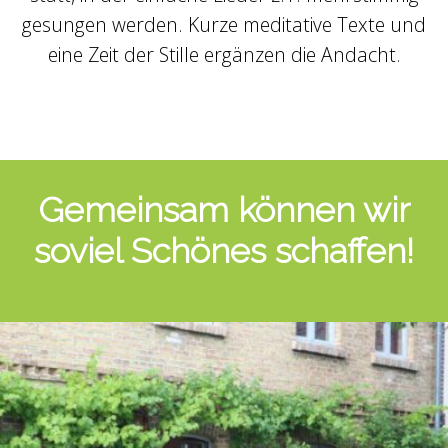
gesungen werden. Kurze meditative Texte und
eine Zeit der Stille ergänzen die Andacht.
Gemeinsam können wir
soviel Schönes schaffen!