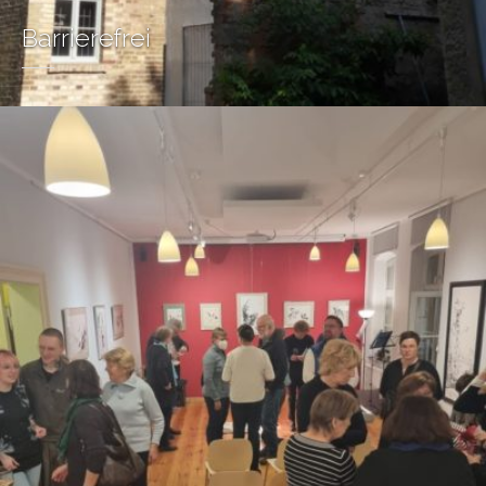
Barrierefrei