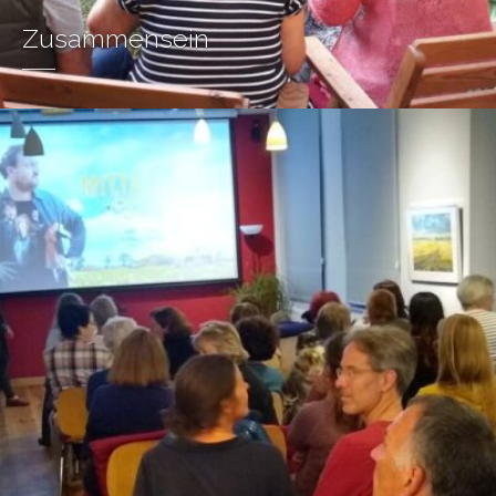
Zusammensein