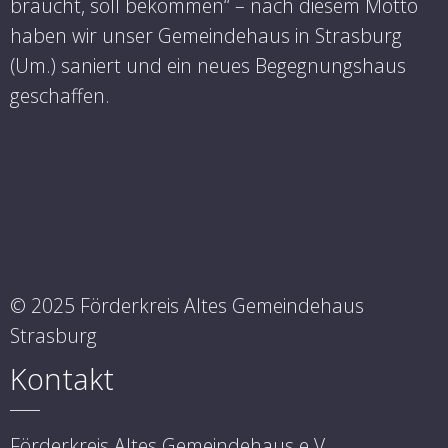
braucht, soll bekommen“ – nach diesem Motto
haben wir unser Gemeindehaus in Strasburg
(Um.) saniert und ein neues Begegnungshaus
geschaffen.
© 2025 Förderkreis Altes Gemeindehaus
Strasburg
Kontakt
Förderkreis Altes Gemeindehaus e.V.