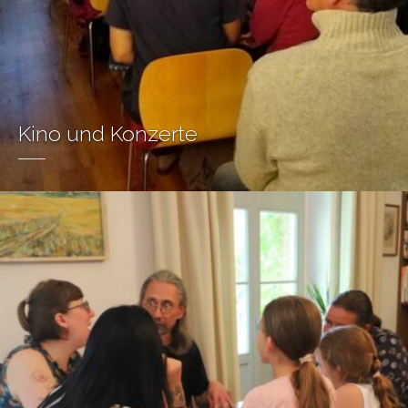
Kino und Konzerte