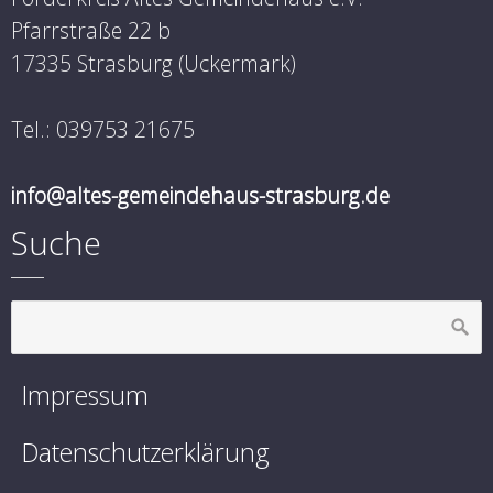
Pfarrstraße 22 b
17335 Strasburg (Uckermark)
Tel.: 039753 21675
info@altes-gemeindehaus-strasburg.de
Suche
Impressum
Datenschutzerklärung