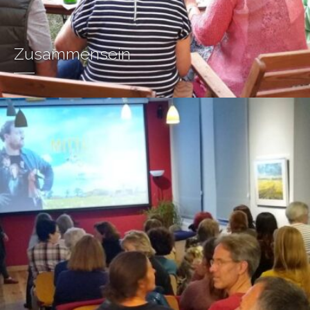
Zusammensein