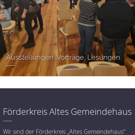
Ausstellungen, Vorträge, Lesungen
Förderkreis Altes Gemeindehaus
Wir sind der Förderkreis „Altes Gemeindehaus“.