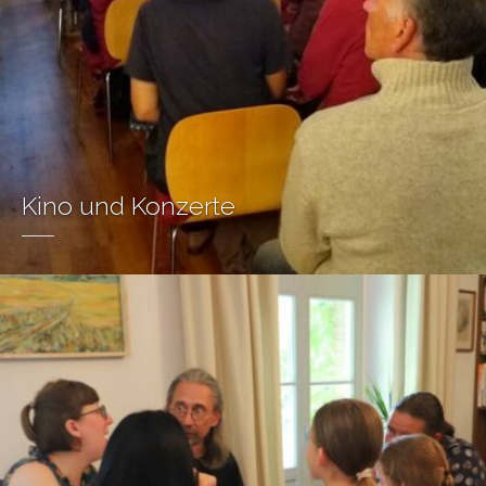
Kino und Konzerte