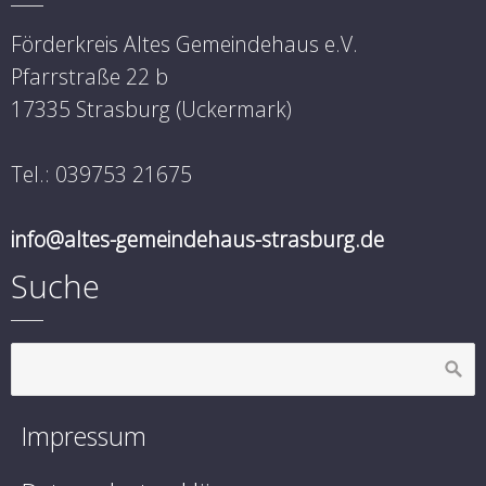
Förderkreis Altes Gemeindehaus e.V.
Pfarrstraße 22 b
17335 Strasburg (Uckermark)
Tel.: 039753 21675
info@altes-gemeindehaus-strasburg.de
Suche
Impressum