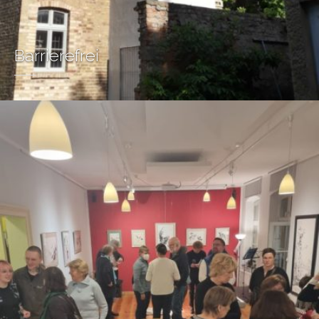
Barrierefrei