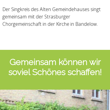
Der Singkreis des Alten Gemeindehauses singt
gemeinsam mit der Strasburger
Chorgemeinschaft in der Kirche in Bandelow.
Gemeinsam können wir
soviel Schönes schaffen!