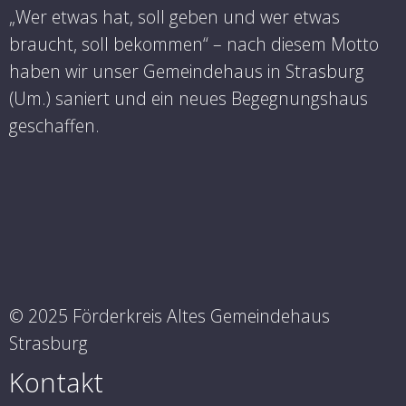
„Wer etwas hat, soll geben und wer etwas
braucht, soll bekommen“ – nach diesem Motto
haben wir unser Gemeindehaus in Strasburg
(Um.) saniert und ein neues Begegnungshaus
geschaffen.
© 2025 Förderkreis Altes Gemeindehaus
Strasburg
Kontakt