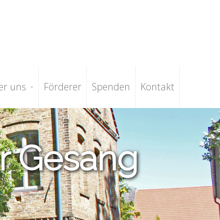
er uns
Förderer
Spenden
Kontakt
er Gesang