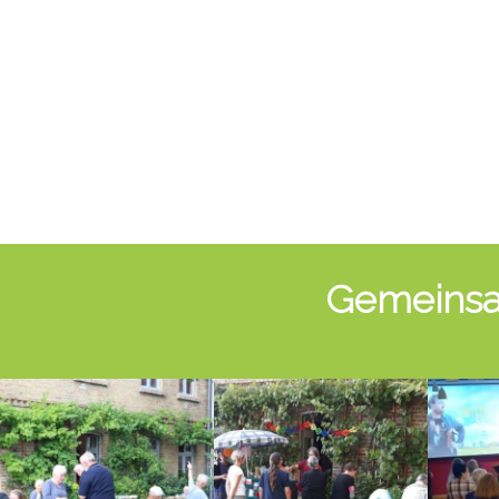
Gemeinsam