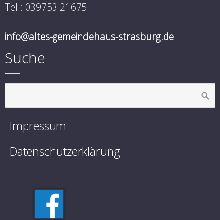
Tel.: 039753 21675
info@altes-gemeindehaus-strasburg.de
Suche
Impressum
Datenschutzerklärung