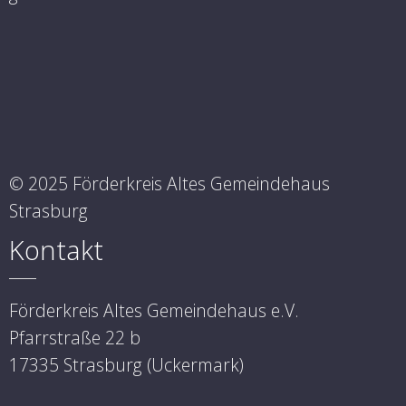
© 2025 Förderkreis Altes Gemeindehaus
Strasburg
Kontakt
Förderkreis Altes Gemeindehaus e.V.
Pfarrstraße 22 b
17335 Strasburg (Uckermark)