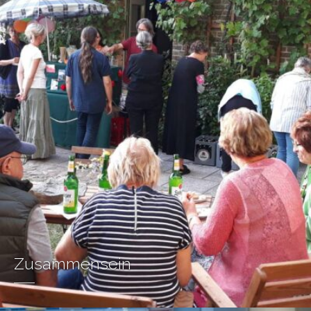
Zusammensein