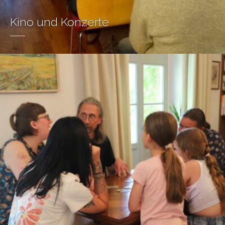
Kino und Konzerte