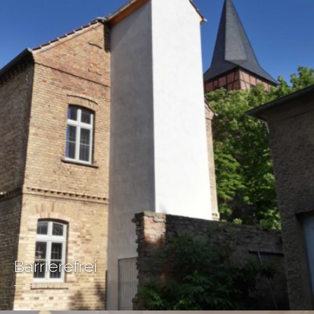
Barrierefrei