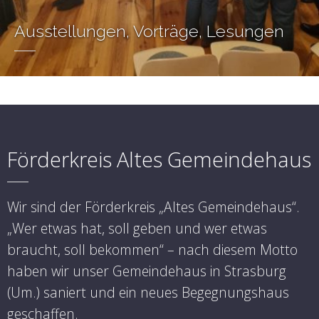
Ausstellungen, Vorträge, Lesungen
Förderkreis Altes Gemeindehaus
Wir sind der Förderkreis „Altes Gemeindehaus“.
„Wer etwas hat, soll geben und wer etwas
braucht, soll bekommen“ – nach diesem Motto
haben wir unser Gemeindehaus in Strasburg
(Um.) saniert und ein neues Begegnungshaus
geschaffen.