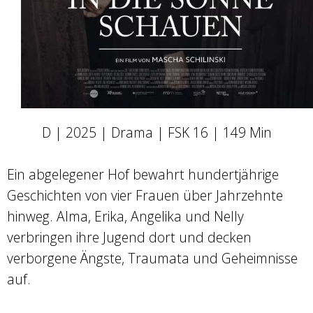
D | 2025 | Drama | FSK 16 | 149 Min
Ein abgelegener Hof bewahrt hundertjährige
Geschichten von vier Frauen über Jahrzehnte
hinweg. Alma, Erika, Angelika und Nelly
verbringen ihre Jugend dort und decken
verborgene Ängste, Traumata und Geheimnisse
auf.