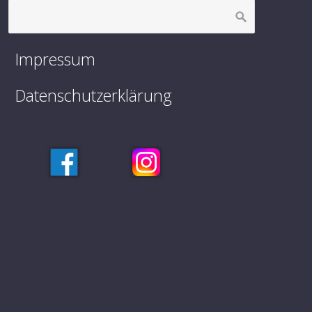
Impressum
Datenschutzerklärung