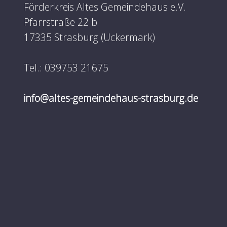
Förderkreis Altes Gemeindehaus e.V.
Pfarrstraße 22 b
17335 Strasburg (Uckermark)
Tel.: 039753 21675
info@altes-gemeindehaus-strasburg.de