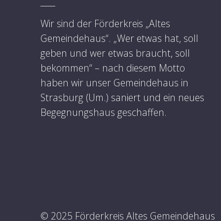
Wir sind der Förderkreis „Altes
Gemeindehaus“. „Wer etwas hat, soll
geben und wer etwas braucht, soll
bekommen“ – nach diesem Motto
haben wir unser Gemeindehaus in
Strasburg (Um.) saniert und ein neues
Begegnungshaus geschaffen.
© 2025 Förderkreis Altes Gemeindehaus