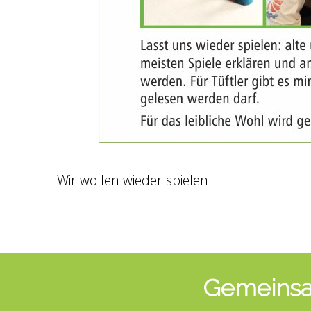
Wir wollen wieder spielen!
Gemeinsam