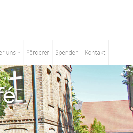
er uns
Förderer
Spenden
Kontakt
fé