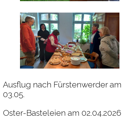
Ausflug nach Fürstenwerder am
03.05.
Oster-Basteleien am 02.04.2026