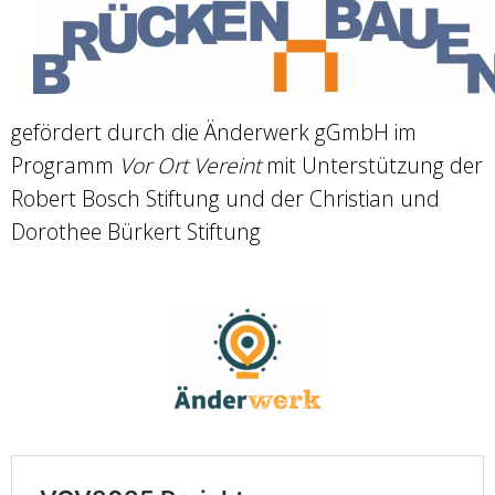
gefördert durch die Änderwerk gGmbH im
Programm
Vor Ort Vereint
mit Unterstützung der
Robert Bosch Stiftung und der Christian und
Dorothee Bürkert Stiftung