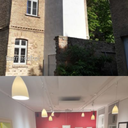
Barrierefrei