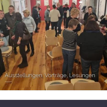
Ausstellungen, Vorträge, Lesungen