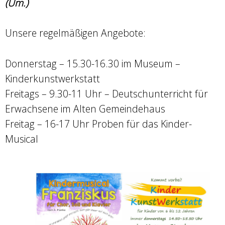
(Um.)
Unsere regelmäßigen Angebote:
Donnerstag – 15.30-16.30 im Museum –
Kinderkunstwerkstatt
Freitags – 9.30-11 Uhr – Deutschunterricht für
Erwachsene im Alten Gemeindehaus
Freitag – 16-17 Uhr Proben für das Kinder-
Musical