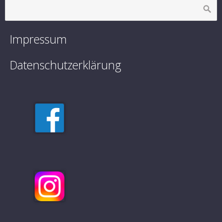
Impressum
Datenschutzerklärung