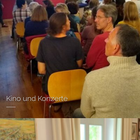
Kino und Konzerte