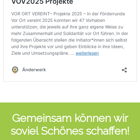
Gemeinsam können wir
soviel Schönes schaffen!