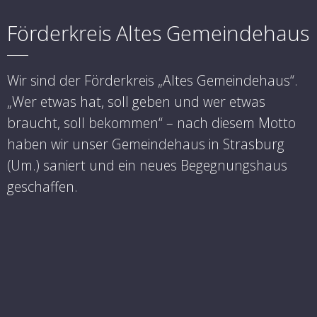
Förderkreis Altes Gemeindehaus
Wir sind der Förderkreis „Altes Gemeindehaus“.
„Wer etwas hat, soll geben und wer etwas
braucht, soll bekommen“ – nach diesem Motto
haben wir unser Gemeindehaus in Strasburg
(Um.) saniert und ein neues Begegnungshaus
geschaffen.