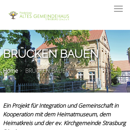
BRÜCKEN BAUEN
Home
BRÜCKEN BAUEN
Ein Projekt für Integration und Gemeinschaft in
Kooperation mit dem Heimatmuseum, dem
Heimatkreis und der ev. Kirchgemeinde Strasburg