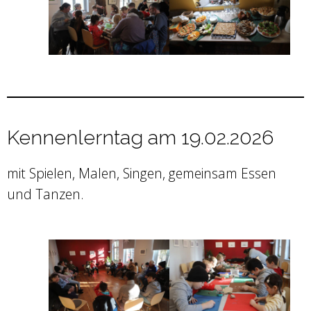
Kennenlerntag am 19.02.2026
mit Spielen, Malen, Singen, gemeinsam Essen
und Tanzen.