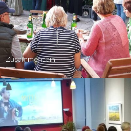
Zusammensein