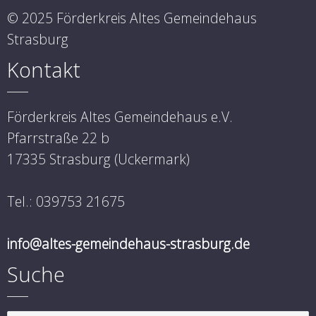
© 2025 Förderkreis Altes Gemeindehaus
Strasburg
Kontakt
Förderkreis Altes Gemeindehaus e.V.
Pfarrstraße 22 b
17335 Strasburg (Uckermark)
Tel.: 039753 21675
info@altes-gemeindehaus-strasburg.de
Suche