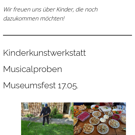
Wir freuen uns über Kinder, die noch
dazukommen möchten!
Kinderkunstwerkstatt
Musicalproben
Museumsfest 17.05.