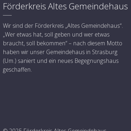
Förderkreis Altes Gemeindehaus
Wir sind der Förderkreis „Altes Gemeindehaus“.
„Wer etwas hat, soll geben und wer etwas
braucht, soll bekommen“ – nach diesem Motto
haben wir unser Gemeindehaus in Strasburg
(Um.) saniert und ein neues Begegnungshaus
geschaffen.
© 2025 Förderkreis Altes Gemeindehaus