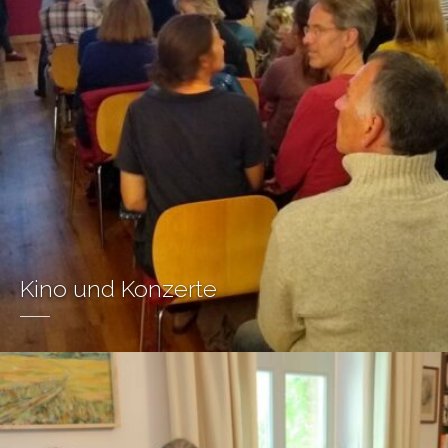
Kino und Konzerte