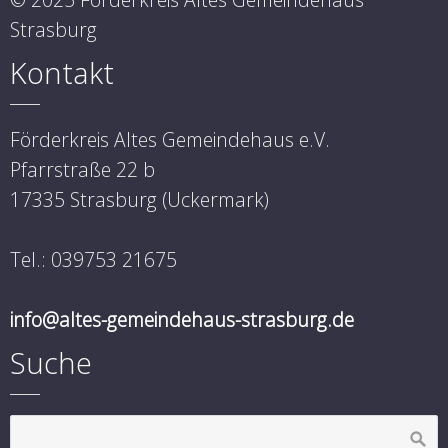
Strasburg
Kontakt
Förderkreis Altes Gemeindehaus e.V.
Pfarrstraße 22 b
17335 Strasburg (Uckermark)
Tel.: 039753 21675
info@altes-gemeindehaus-strasburg.de
Suche