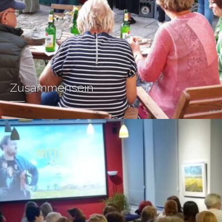
Zusammensein