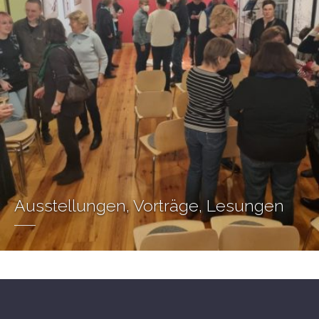
Ausstellungen, Vorträge, Lesungen