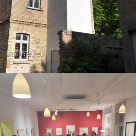
Barrierefrei