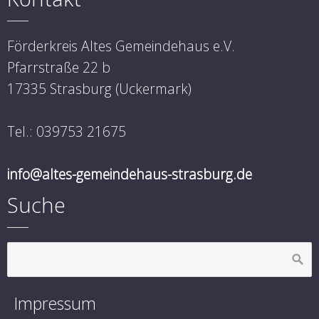
Förderkreis Altes Gemeindehaus e.V.
Pfarrstraße 22 b
17335 Strasburg (Uckermark)
Tel.: 039753 21675
info@altes-gemeindehaus-strasburg.de
Suche
Impressum