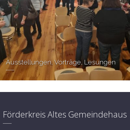
Ausstellungen, Vorträge, Lesungen
Förderkreis Altes Gemeindehaus