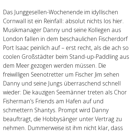
Das Junggesellen-Wochenende im idyllischen
Cornwall ist ein Reinfall: absolut nichts los hier.
Musikmanager Danny und seine Kollegen aus
London fallen in dem beschaulichen Fischerdorf
Port Isaac peinlich auf – erst recht, als die ach so
coolen Großstädter beim Stand-up-Paddling aus
dem Meer gezogen werden müssen. Die
freiwilligen Seenotretter um Fischer Jim sehen
Danny und seine Jungs überraschend schnell
wieder: Die kauzigen Seemänner treten als Chor
Fisherman’s Friends am Hafen auf und
schmettern Shantys. Prompt wird Danny
beauftragt, die Hobbysänger unter Vertrag zu
nehmen. Dummerweise ist ihm nicht klar, dass