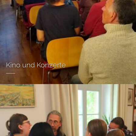
Kino und Konzerte