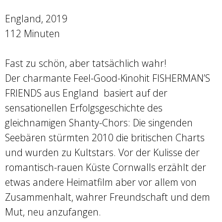
England, 2019
112 Minuten
Fast zu schön, aber tatsächlich wahr!
Der charmante Feel-Good-Kinohit FISHERMAN’S
FRIENDS aus England basiert auf der
sensationellen Erfolgsgeschichte des
gleichnamigen Shanty-Chors: Die singenden
Seebären stürmten 2010 die britischen Charts
und wurden zu Kultstars. Vor der Kulisse der
romantisch-rauen Küste Cornwalls erzählt der
etwas andere Heimatfilm aber vor allem von
Zusammenhalt, wahrer Freundschaft und dem
Mut, neu anzufangen.