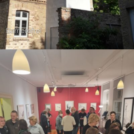
Barrierefrei