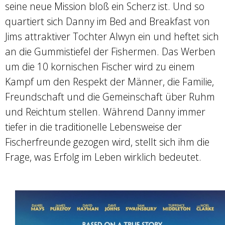
seine neue Mission bloß ein Scherz ist. Und so
quartiert sich Danny im Bed and Breakfast von
Jims attraktiver Tochter Alwyn ein und heftet sich
an die Gummistiefel der Fishermen. Das Werben
um die 10 kornischen Fischer wird zu einem
Kampf um den Respekt der Männer, die Familie,
Freundschaft und die Gemeinschaft über Ruhm
und Reichtum stellen. Während Danny immer
tiefer in die traditionelle Lebensweise der
Fischerfreunde gezogen wird, stellt sich ihm die
Frage, was Erfolg im Leben wirklich bedeutet.