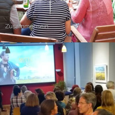
Zusammensein