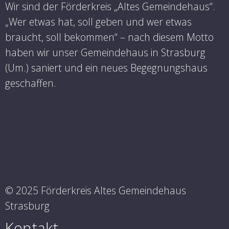
Wir sind der Förderkreis „Altes Gemeindehaus“.
„Wer etwas hat, soll geben und wer etwas
braucht, soll bekommen“ – nach diesem Motto
haben wir unser Gemeindehaus in Strasburg
(Um.) saniert und ein neues Begegnungshaus
geschaffen.
© 2025 Förderkreis Altes Gemeindehaus
Strasburg
Kontakt