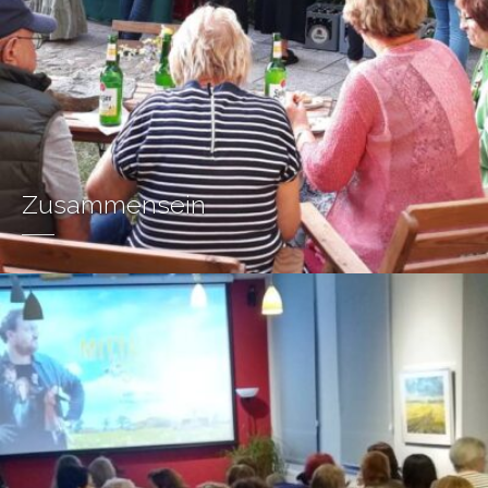
Zusammensein