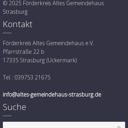
© 2025 Förderkreis Altes Gemeindehaus
Strasburg
Kontakt
Förderkreis Altes Gemeindehaus e.V.
Pfarrstraße 22 b
17335 Strasburg (Uckermark)
Tel.: 039753 21675
info@altes-gemeindehaus-strasburg.de
Suche