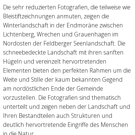
Die sehr reduzierten Fotografien, die teilweise wie
Bleistiftzeichnungen anmuten, zeigen die
Winterlandschaft in der Endmoräne zwischen
Lichtenberg, Wrechen und Grauenhagen im
Nordosten der Feldberger Seenlandschaft. Die
schneebedeckte Landschaft mit ihren sanften
Hügeln und vereinzelt hervortretenden
Elementen bieten den perfekten Rahmen um die
Weite und Stille der kaum bekannten Gegend
am nordöstlichen Ende der Gemeinde
vorzustellen. Die Fotografien sind thematisch
unterteilt und zeigen neben der Landschaft und
Ihren Bestandteilen auch Strukturen und
deutlich hervortretende Eingriffe des Menschen
in die Natur.