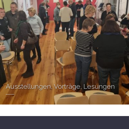
Ausstellungen, Vorträge, Lesungen