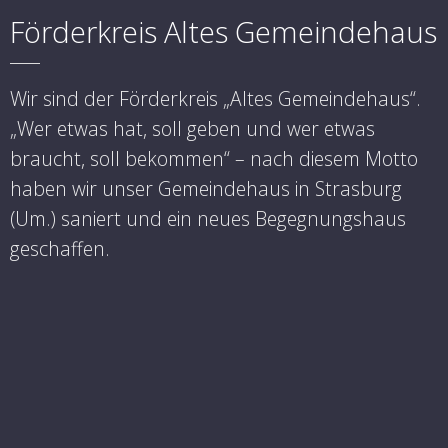
Förderkreis Altes Gemeindehaus
Wir sind der Förderkreis „Altes Gemeindehaus“.
„Wer etwas hat, soll geben und wer etwas
braucht, soll bekommen“ – nach diesem Motto
haben wir unser Gemeindehaus in Strasburg
(Um.) saniert und ein neues Begegnungshaus
geschaffen.