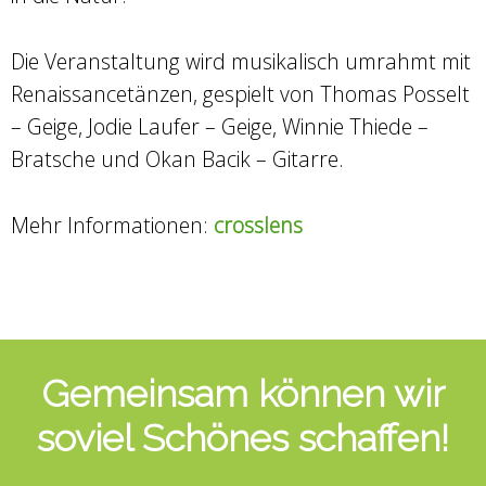
Die Veranstaltung wird musikalisch umrahmt mit
Renaissancetänzen, gespielt von Thomas Posselt
– Geige, Jodie Laufer – Geige, Winnie Thiede –
Bratsche und Okan Bacik – Gitarre.
Mehr Informationen:
crosslens
Gemeinsam können wir
soviel Schönes schaffen!