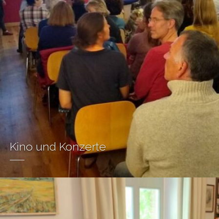
Kino und Konzerte