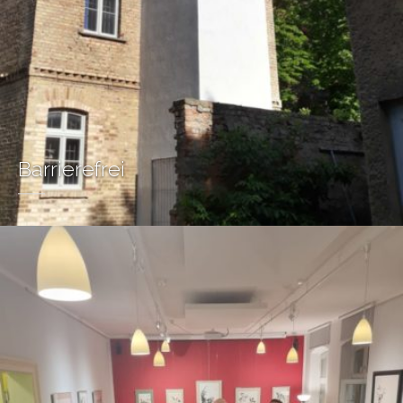
Barrierefrei