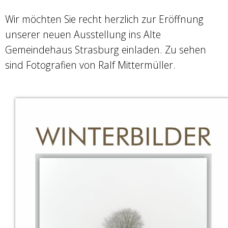
Wir möchten Sie recht herzlich zur Eröffnung
unserer neuen Ausstellung ins Alte
Gemeindehaus Strasburg einladen. Zu sehen
sind Fotografien von Ralf Mittermüller.