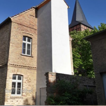
Barrierefrei