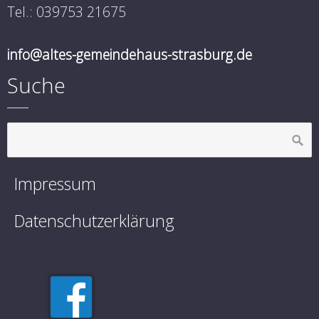
Tel.: 039753 21675
info@altes-gemeindehaus-strasburg.de
Suche
Impressum
Datenschutzerklärung