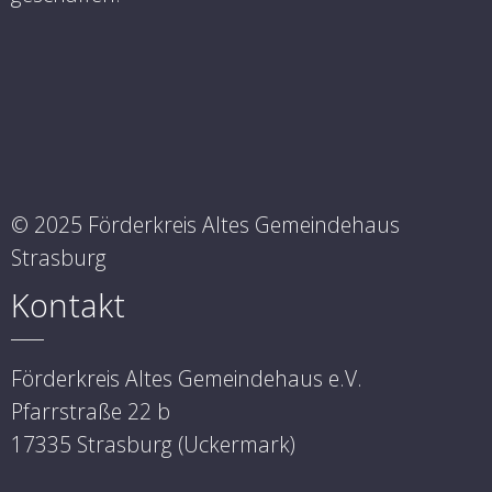
© 2025 Förderkreis Altes Gemeindehaus
Strasburg
Kontakt
Förderkreis Altes Gemeindehaus e.V.
Pfarrstraße 22 b
17335 Strasburg (Uckermark)