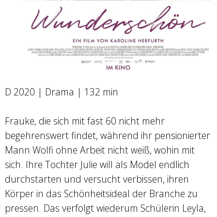
D 2020 | Drama | 132 min
Frauke, die sich mit fast 60 nicht mehr
begehrenswert findet, während ihr pensionierter
Mann Wolfi ohne Arbeit nicht weiß, wohin mit
sich. Ihre Tochter Julie will als Model endlich
durchstarten und versucht verbissen, ihren
Körper in das Schönheitsideal der Branche zu
pressen. Das verfolgt wiederum Schülerin Leyla,