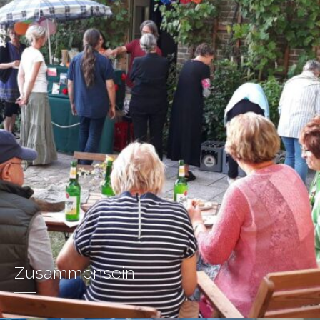
Zusammensein