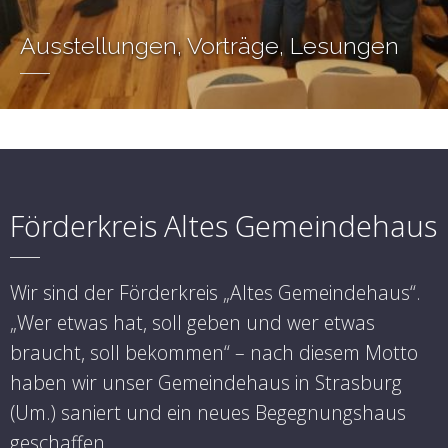
Ausstellungen, Vorträge, Lesungen
Förderkreis Altes Gemeindehaus
Wir sind der Förderkreis „Altes Gemeindehaus“.
„Wer etwas hat, soll geben und wer etwas
braucht, soll bekommen“ – nach diesem Motto
haben wir unser Gemeindehaus in Strasburg
(Um.) saniert und ein neues Begegnungshaus
geschaffen.