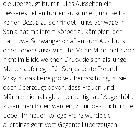
die überzeugt ist, mit Julies Aussehen ein
besseres Leben führen zu können, und selbst
keinen Bezug zu sich findet. Julies Schwägerin
Sonja hat mit ihrem Körper zu kämpfen, der
nach zwei Schwangerschaften zum Ausdruck
einer Lebenskrise wird. Ihr Mann Milan hat dabei
nicht im Blick, welchen Druck sie sich als junge
Mutter auferlegt. Für Sonjas beste Freundin
Vicky ist das keine große Überraschung, ist sie
doch überzeugt davon, dass Frauen und
Männer niemals gleichberechtigt auf Augenhöhe
zusammenfinden werden, zumindest nicht in der
Liebe. Ihr neuer Kollege Franz würde sie
allerdings gern vom Gegenteil überzeugen.