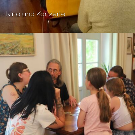
Kino und Konzerte