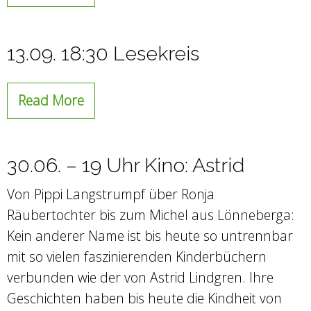
13.09. 18:30 Lesekreis
Read More
30.06. – 19 Uhr Kino: Astrid
Von Pippi Langstrumpf über Ronja
Räubertochter bis zum Michel aus Lönneberga:
Kein anderer Name ist bis heute so untrennbar
mit so vielen faszinierenden Kinderbüchern
verbunden wie der von Astrid Lindgren. Ihre
Geschichten haben bis heute die Kindheit von