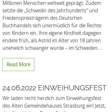
Millionen Menschen weltweit geprägt. Zudem
setzte die „Schwedin des Jahrhunderts“ und
Friedenspreisträgerin des Deutschen
Buchhandels sich unermüdlich für die Rechte
von Kindern ein. Ihre eigene Kindheit dagegen
endete früh, als Astrid im Alter von 18 Jahren
unehelich schwanger wurde – im Schweden…
Read More
24.06.2022 EINWEIHUNGSFEST
Wir laden recht herzlich zum Einweihungsfest
des Alten Gemeindehauses Strasburg ein! Jetzt,