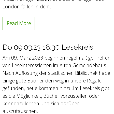
London fallen in dem…
Read More
Do 09.03.23 18:30 Lesekreis
Am 09. März 2023 beginnen regelmäßige Treffen
von Leseinteressierten im Alten Gemeindehaus.
Nach Auflösung der städtischen Bibiliothek habe
einige gute Büdher den weg in unsere Regale
gefunden, neue kommen hinzu.Im Lesekreis gibt
es die Möglichkeit, Bücher vorzustellen oder
kennenzulernen und sich darüber
auszutauschen.