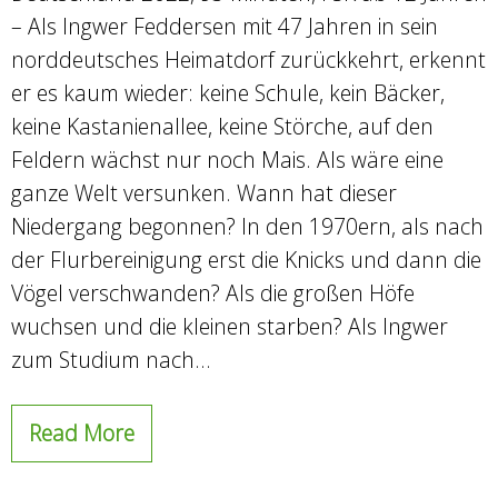
– Als Ingwer Feddersen mit 47 Jahren in sein
norddeutsches Heimatdorf zurückkehrt, erkennt
er es kaum wieder: keine Schule, kein Bäcker,
keine Kastanienallee, keine Störche, auf den
Feldern wächst nur noch Mais. Als wäre eine
ganze Welt versunken. Wann hat dieser
Niedergang begonnen? In den 1970ern, als nach
der Flurbereinigung erst die Knicks und dann die
Vögel verschwanden? Als die großen Höfe
wuchsen und die kleinen starben? Als Ingwer
zum Studium nach…
Read More