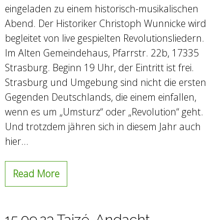
eingeladen zu einem historisch-musikalischen
Abend. Der Historiker Christoph Wunnicke wird
begleitet von live gespielten Revolutionsliedern.
Im Alten Gemeindehaus, Pfarrstr. 22b, 17335
Strasburg. Beginn 19 Uhr, der Eintritt ist frei.
Strasburg und Umgebung sind nicht die ersten
Gegenden Deutschlands, die einem einfallen,
wenn es um „Umsturz“ oder „Revolution“ geht.
Und trotzdem jähren sich in diesem Jahr auch
hier…
Read More
15.09.23 Taizé-Andacht