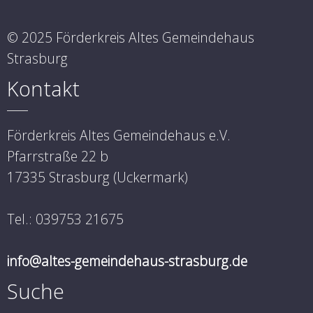
© 2025 Förderkreis Altes Gemeindehaus
Strasburg
Kontakt
Förderkreis Altes Gemeindehaus e.V.
Pfarrstraße 22 b
17335 Strasburg (Uckermark)
Tel.: 039753 21675
info@altes-gemeindehaus-strasburg.de
Suche