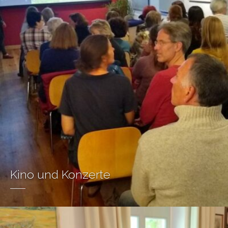
Kino und Konzerte