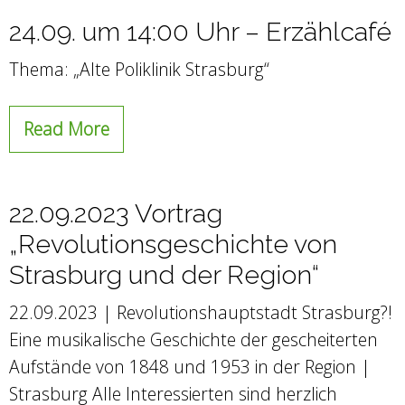
24.09. um 14:00 Uhr – Erzählcafé
Thema: „Alte Poliklinik Strasburg“
Read More
22.09.2023 Vortrag
„Revolutionsgeschichte von
Strasburg und der Region“
22.09.2023 | Revolutionshauptstadt Strasburg?!
Eine musikalische Geschichte der gescheiterten
Aufstände von 1848 und 1953 in der Region |
Strasburg Alle Interessierten sind herzlich