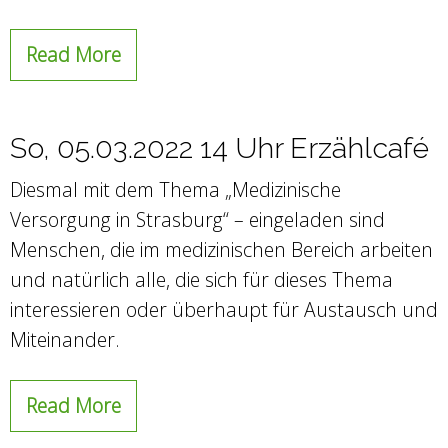
Read More
So, 05.03.2022 14 Uhr Erzählcafé
Diesmal mit dem Thema „Medizinische
Versorgung in Strasburg“ – eingeladen sind
Menschen, die im medizinischen Bereich arbeiten
und natürlich alle, die sich für dieses Thema
interessieren oder überhaupt für Austausch und
Miteinander.
Read More