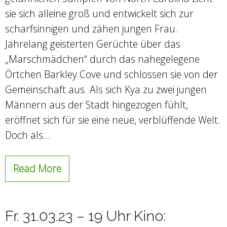
sie sich alleine groß und entwickelt sich zur
scharfsinnigen und zähen jungen Frau.
Jahrelang geisterten Gerüchte über das
„Marschmädchen“ durch das nahegelegene
Örtchen Barkley Cove und schlossen sie von der
Gemeinschaft aus. Als sich Kya zu zwei jungen
Männern aus der Stadt hingezogen fühlt,
eröffnet sich für sie eine neue, verblüffende Welt.
Doch als…
Read More
Fr. 31.03.23 – 19 Uhr Kino: