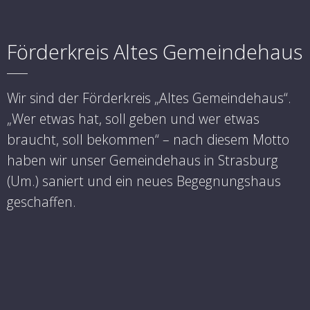
Förderkreis Altes Gemeindehaus
Wir sind der Förderkreis „Altes Gemeindehaus“.
„Wer etwas hat, soll geben und wer etwas
braucht, soll bekommen“ – nach diesem Motto
haben wir unser Gemeindehaus in Strasburg
(Um.) saniert und ein neues Begegnungshaus
geschaffen.