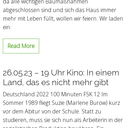
da alle wichtigen Baumaßnahmen
abgeschlossen sind und sich das Haus immer
mehr mit Leben füllt, wollen wir feiern. Wir laden
ein:
Read More
26.05.23 – 19 Uhr Kino: In einem
Land, das es nicht mehr gibt
Deutschland 2022 100 Minuten FSK 12 Im
Sommer 1989 fliegt Suzie (Marlene Burow) kurz
vor dem Abitur von der Schule. Statt zu
studieren, muss sie sich nun als Arbeiterin in der