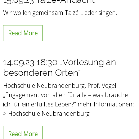
Wir wollen gemeinsam Taizé-Lieder singen.
Read More
14.09.23 18:30 „Vorlesung an
besonderen Orten“
Hochschule Neubrandenburg, Prof. Vogel:
„Engagement von allen für alle – was brauche
ich für ein erfülltes Leben?“ mehr Informationen:
> Hochschule Neubrandenburg
Read More