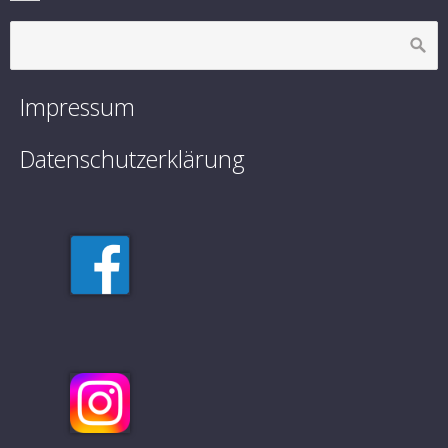
Impressum
Datenschutzerklärung