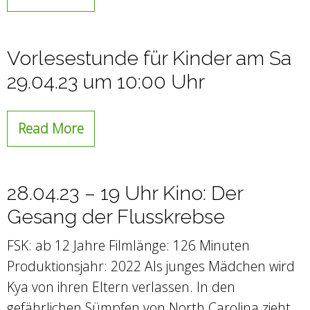
Vorlesestunde für Kinder am Sa
29.04.23 um 10:00 Uhr
Read More
28.04.23 – 19 Uhr Kino: Der
Gesang der Flusskrebse
FSK: ab 12 Jahre Filmlänge: 126 Minuten
Produktionsjahr: 2022 Als junges Mädchen wird
Kya von ihren Eltern verlassen. In den
gefährlichen Sümpfen von North Carolina zieht