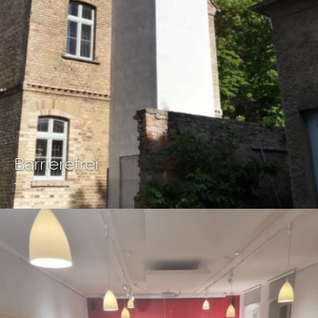
Barrierefrei