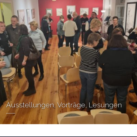
Ausstellungen, Vorträge, Lesungen