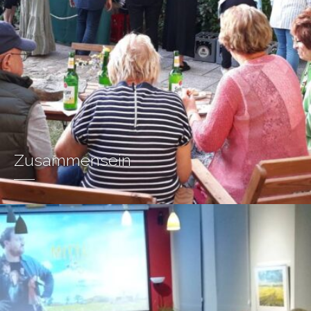
Zusammensein