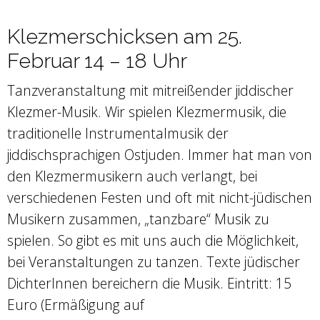
Klezmerschicksen am 25.
Februar 14 – 18 Uhr
Tanzveranstaltung mit mitreißender jiddischer
Klezmer-Musik. Wir spielen Klezmermusik, die
traditionelle Instrumentalmusik der
jiddischsprachigen Ostjuden. Immer hat man von
den Klezmermusikern auch verlangt, bei
verschiedenen Festen und oft mit nicht-jüdischen
Musikern zusammen, „tanzbare“ Musik zu
spielen. So gibt es mit uns auch die Möglichkeit,
bei Veranstaltungen zu tanzen. Texte jüdischer
DichterInnen bereichern die Musik. Eintritt: 15
Euro (Ermäßigung auf