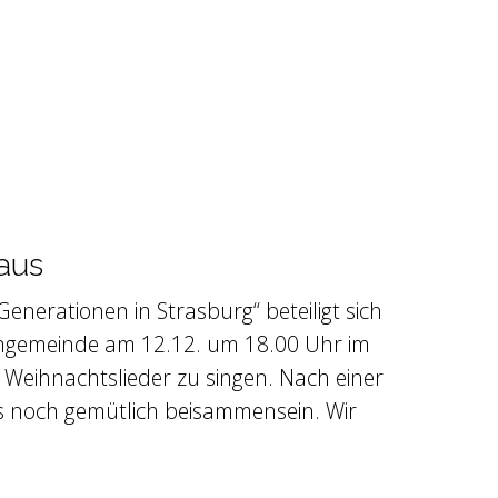
aus
erationen in Strasburg“ beteiligt sich
engemeinde am 12.12. um 18.00 Uhr im
 Weihnachtslieder zu singen. Nach einer
 noch gemütlich beisammensein. Wir