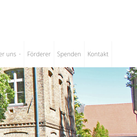
er uns
Förderer
Spenden
Kontakt