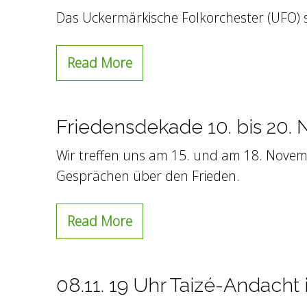
Das Uckermärkische Folkorchester (UFO) s
Read More
Friedensdekade 10. bis 20.
Wir treffen uns am 15. und am 18. Nove
Gesprächen über den Frieden.
Read More
08.11. 19 Uhr Taizé-Andach