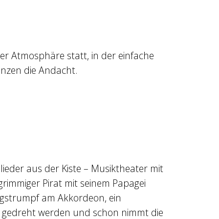
er Atmosphäre statt, in der einfache
änzen die Andacht.
lieder aus der Kiste – Musiktheater mit
rimmiger Pirat mit seinem Papagei
angstrumpf am Akkordeon, ein
l gedreht werden und schon nimmt die