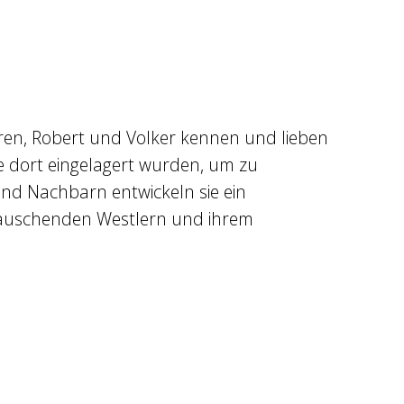
en, Robert und Volker kennen und lieben
 die dort eingelagert wurden, um zu
nd Nachbarn entwickeln sie ein
rauschenden Westlern und ihrem