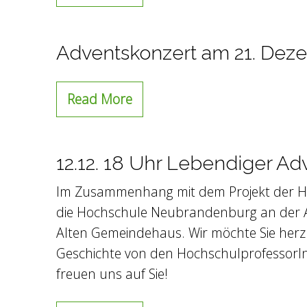
Adventskonzert am 21. Dez
Read More
12.12. 18 Uhr Lebendiger A
Im Zusammenhang mit dem Projekt der Hoc
die Hochschule Neubrandenburg an der A
Alten Gemeindehaus. Wir möchte Sie herzl
Geschichte von den HochschulprofessorI
freuen uns auf Sie!