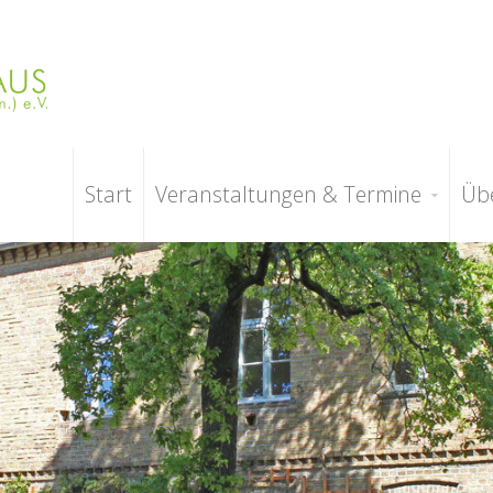
Start
Veranstaltungen & Termine
Üb