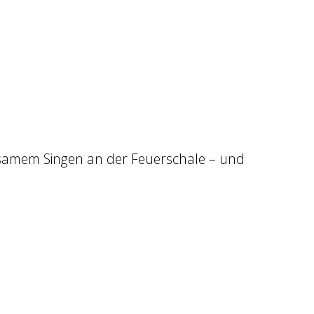
samem Singen an der Feuerschale – und