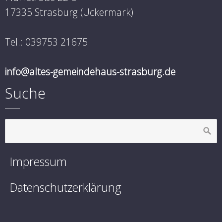
17335 Strasburg (Uckermark)
Tel.: 039753 21675
info@altes-gemeindehaus-strasburg.de
Suche
Impressum
Datenschutzerklärung