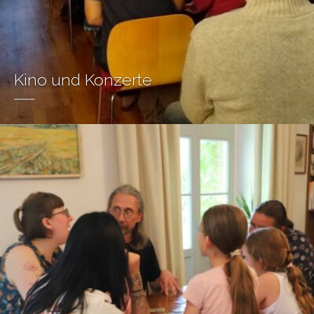
Kino und Konzerte