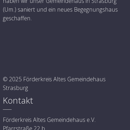
haben wir unser Gemeindehaus in Strasburg
(Um.) saniert und ein neues Begegnungshaus
geschaffen.
© 2025 Förderkreis Altes Gemeindehaus
Strasburg
Kontakt
Förderkreis Altes Gemeindehaus e.V.
Pfarrstraße 22 b