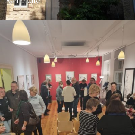
Barrierefrei