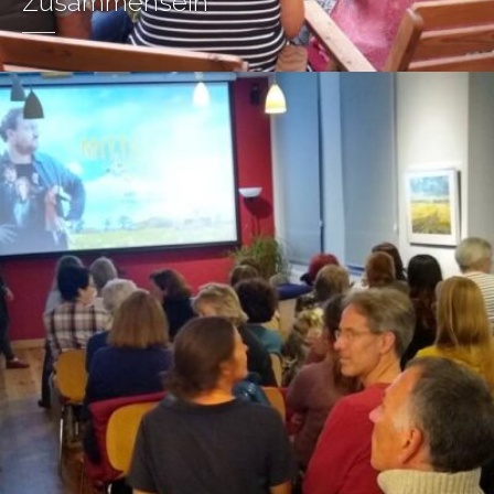
Zusammensein