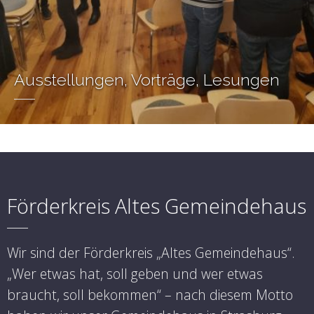
Ausstellungen, Vorträge, Lesungen
Förderkreis Altes Gemeindehaus
Wir sind der Förderkreis „Altes Gemeindehaus“.
„Wer etwas hat, soll geben und wer etwas
braucht, soll bekommen“ – nach diesem Motto