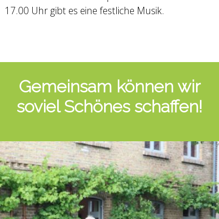
17.00 Uhr gibt es eine festliche Musik.
Gemeinsam können wir
soviel Schönes schaffen!