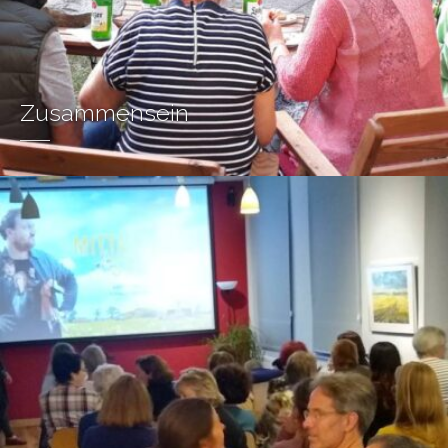
Zusammensein