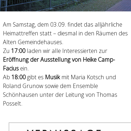
Am Samstag, dem 03.09. findet das alljährliche
Heimattreffen statt – diesmal in den Räumen des
Alten Gemeindehauses.
Zu
17:00
laden wir alle Interessierten zur
Eröffnung der Ausstellung von Heike Camp-
Facius
ein.
Ab
18:00
gibt es
Musik
mit Maria Kotsch und
Roland Grunow sowie dem Ensemble
Schönhausen unter der Leitung von Thomas
Posselt.