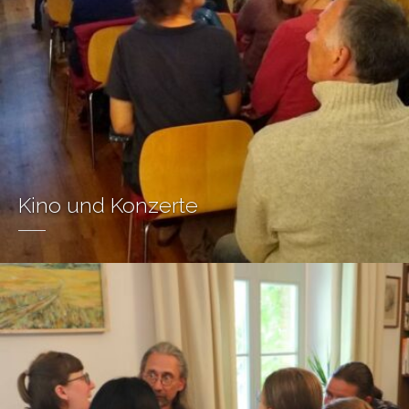
Kino und Konzerte