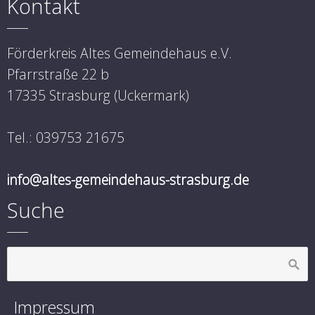
Kontakt
Förderkreis Altes Gemeindehaus e.V.
Pfarrstraße 22 b
17335 Strasburg (Uckermark)
Tel.: 039753 21675
info@altes-gemeindehaus-strasburg.de
Suche
Impressum