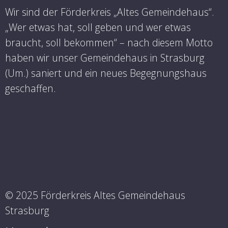
Wir sind der Förderkreis „Altes Gemeindehaus“.
„Wer etwas hat, soll geben und wer etwas
braucht, soll bekommen“ – nach diesem Motto
haben wir unser Gemeindehaus in Strasburg
(Um.) saniert und ein neues Begegnungshaus
geschaffen.
© 2025 Förderkreis Altes Gemeindehaus
Strasburg