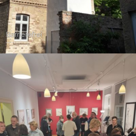
Barrierefrei