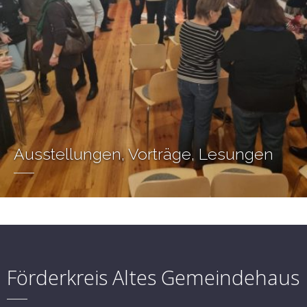
Ausstellungen, Vorträge, Lesungen
Förderkreis Altes Gemeindehaus